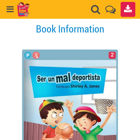
Book Information
2