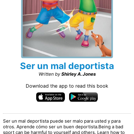
Ser un mal deportista
Written by
Shirley A. Jones
Download the app to read this book
Ser un mal deportista puede ser malo para usted y para
otros. Aprende cómo ser un buen deportista.Being a bad
sport can be harmful to yourself and others. Learn how to